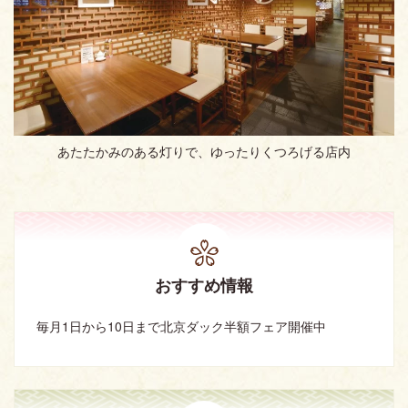
あたたかみのある灯りで、ゆったりくつろげる店内
おすすめ情報
毎月1日から10日まで北京ダック半額フェア開催中