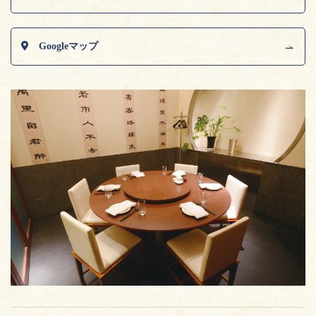
Googleマップ