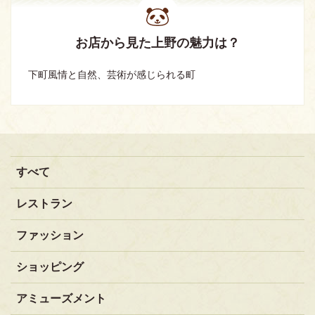
お店から見た上野の魅力は？
下町風情と自然、芸術が感じられる町
すべて
レストラン
ファッション
ショッピング
アミューズメント