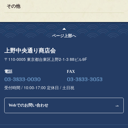
その他
ページ上部へ
上野中央通り商店会
〒110-0005 東京都台東区上野2-1-3 88ビル9F
電話
FAX
03-3833-0030
03-3833-3053
受付時間 / 10:00-17:00 定休⽇ / ⼟⽇祝
Webでのお問い合わせ