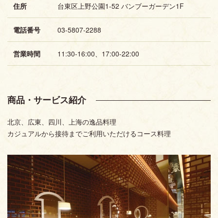
住所
台東区上野公園1-52 バンブーガーデン1F
電話番号
03-5807-2288
営業時間
11:30-16:00、17:00-22:00
商品・サービス紹介
北京、広東、四川、上海の逸品料理
カジュアルから接待までご利用いただけるコース料理