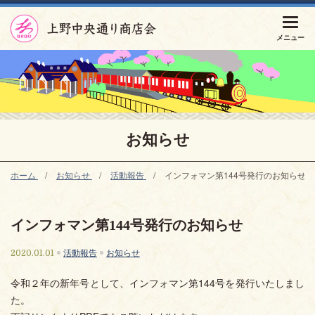
お知らせ
ホーム
お知らせ
活動報告
インフォマン第144号発行のお知らせ
インフォマン第144号発行のお知らせ
活動報告
お知らせ
2020.01.01
令和２年の新年号として、インフォマン第144号を発行いたしまし
た。