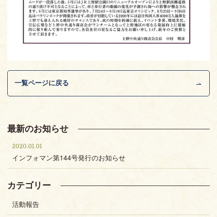
一覧ページに戻る
最新のお知らせ
2020.01.01
インフォマン第144号発行のお知らせ
カテゴリー
活動報告