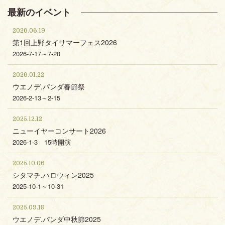
最新のイベント
2026.06.19
第1回上野タイサマーフェス2026
2026-7-17～7-20
2026.01.22
ウエノデ.パンダ春節祭
2026-2-13～2-15
2025.12.12
ニューイヤーコンサート2026
2026-1-3 15時開演
2025.10.06
シタマチ.ハロウィン2025
2025-10-1～10-31
2025.09.18
ウエノデ.パンダ中秋節2025