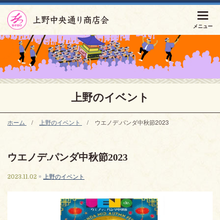
上野の
イベント
ホーム
上野のイベント
ウエノデ.パンダ中秋節2023
ウエノデ.パンダ中秋節2023
上野のイベント
2023.11.02