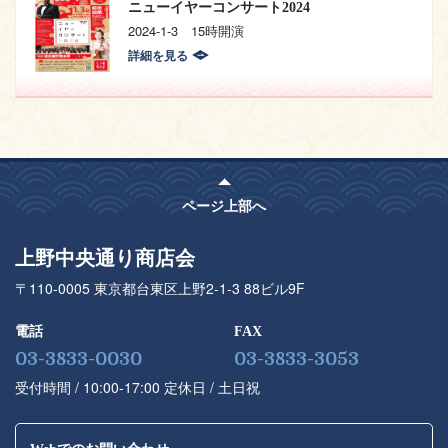
ニューイヤーコンサート2024
2024-1-3 15時開演
詳細を見る
ページ上部へ
上野中央通り商店会
〒110-0005 東京都台東区上野2-1-3 88ビル9F
電話
FAX
03-3833-0030
03-3833-3053
受付時間 / 10:00-17:00 定休⽇ / ⼟⽇祝