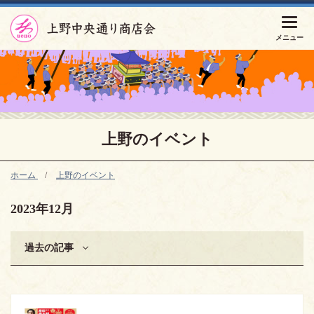
上野の
イベント
ホーム
上野のイベント
2023年12月
過去の記事